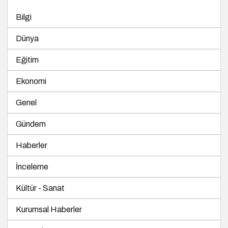
Bilgi
Dünya
Eğitim
Ekonomi
Genel
Gündem
Haberler
İnceleme
Kültür - Sanat
Kurumsal Haberler