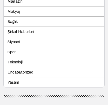
Magazin
Makyaj
Sağlık
Şirket Haberleri
Siyaset
Spor
Teknoloji
Uncategorized
Yaşam