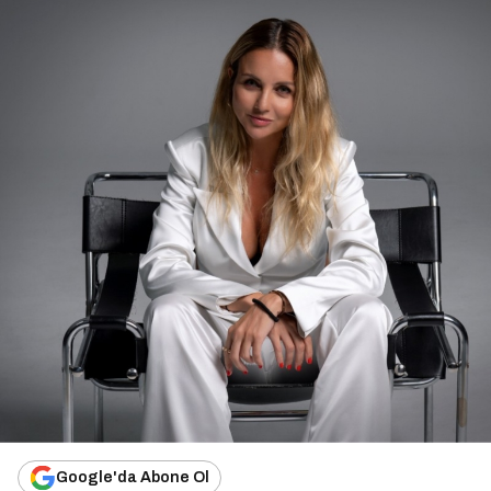
Google'da Abone Ol