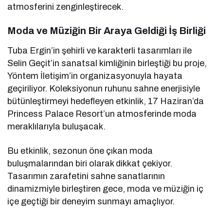
atmosferini zenginleştirecek.
Moda ve Müziğin Bir Araya Geldiği İş Birliği
Tuba Ergin’in şehirli ve karakterli tasarımları ile
Selin Geçit’in sanatsal kimliğinin birleştiği bu proje,
Yöntem İletişim’in organizasyonuyla hayata
geçiriliyor. Koleksiyonun ruhunu sahne enerjisiyle
bütünleştirmeyi hedefleyen etkinlik, 17 Haziran’da
Princess Palace Resort’un atmosferinde moda
meraklılarıyla buluşacak.
Bu etkinlik, sezonun öne çıkan moda
buluşmalarından biri olarak dikkat çekiyor.
Tasarımın zarafetini sahne sanatlarının
dinamizmiyle birleştiren gece, moda ve müziğin iç
içe geçtiği bir deneyim sunmayı amaçlıyor.