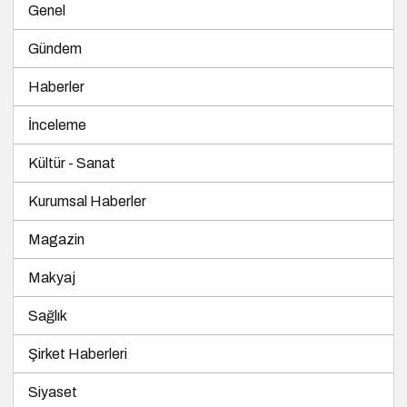
Genel
Gündem
Haberler
İnceleme
Kültür - Sanat
Kurumsal Haberler
Magazin
Makyaj
Sağlık
Şirket Haberleri
Siyaset