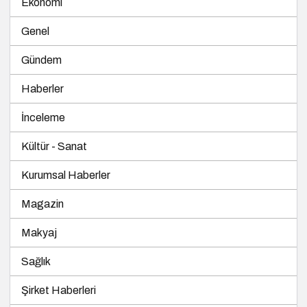
Ekonomi
Genel
Gündem
Haberler
İnceleme
Kültür - Sanat
Kurumsal Haberler
Magazin
Makyaj
Sağlık
Şirket Haberleri