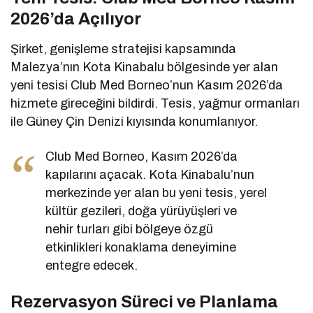
2026’da Açılıyor
Şirket, genişleme stratejisi kapsamında
Malezya’nın Kota Kinabalu bölgesinde yer alan
yeni tesisi Club Med Borneo’nun Kasım 2026’da
hizmete gireceğini bildirdi. Tesis, yağmur ormanları
ile Güney Çin Denizi kıyısında konumlanıyor.
Club Med Borneo, Kasım 2026’da
kapılarını açacak. Kota Kinabalu’nun
merkezinde yer alan bu yeni tesis, yerel
kültür gezileri, doğa yürüyüşleri ve
nehir turları gibi bölgeye özgü
etkinlikleri konaklama deneyimine
entegre edecek.
Rezervasyon Süreci ve Planlama