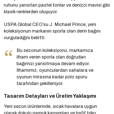
ruhunu yansıtan pastel tonlar ve denizci mavisi gibi
klasik renklerden oluşuyor.
USPA Global CEO’su J. Michael Prince, yeni
koleksiyonun markanın sporla olan derin bağını
vurguladığını belirtti:
Bu sezonun koleksiyonu, markamıza
ilham veren sporla olan doğrudan
bağımızı yansıtmaya devam ediyor.
İlhamımız; oyunculardan sahalara ve
oyunun mirasına kadar polo sporu
tarafından şekilleniyor.
Tasarım Detayları ve Üretim Yaklaşımı
Yeni sezon ürünlerinde, sıcak havalara uygun
olarak dokulu pamuk karışımları ve hafif triko