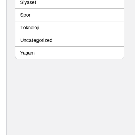
Siyaset
Spor
Teknoloji
Uncategorized
Yaşam