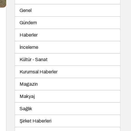
Genel
Gündem
Haberler
İnceleme
Kültür - Sanat
Kurumsal Haberler
Magazin
Makyaj
Sağlık
Şirket Haberleri